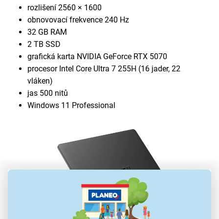
rozlišení 2560 × 1600
obnovovací frekvence 240 Hz
32 GB RAM
2 TB SSD
grafická karta NVIDIA GeForce RTX 5070
procesor Intel Core Ultra 7 255H (16 jader, 22
vláken)
jas 500 nitů
Windows 11 Professional