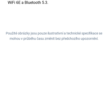
WiFi 6E a Bluetooth 5.3.
Použité obrázky jsou pouze ilustrativní a technické specifikace se
mohou v průběhu času změnit bez předchozího upozornění.