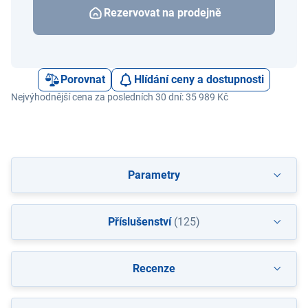
Rezervovat na prodejně
Porovnat
Hlídání ceny a dostupnosti
Nejvýhodnější cena za posledních 30 dní: 35 989 Kč
Parametry
Příslušenství
(125)
Recenze