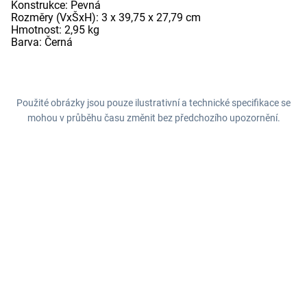
Konstrukce: Pevná
Rozměry (VxŠxH): 3 x 39,75 x 27,79 cm
Hmotnost: 2,95 kg
Barva: Černá
Použité obrázky jsou pouze ilustrativní a technické specifikace se
mohou v průběhu času změnit bez předchozího upozornění.