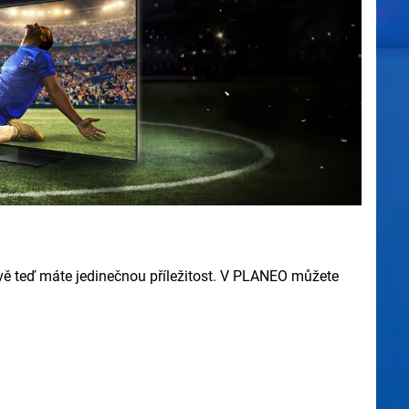
rávě teď máte jedinečnou příležitost. V PLANEO můžete