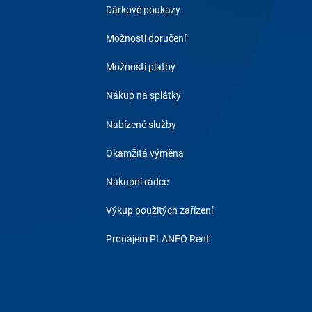
Dárkové poukazy
Možnosti doručení
Možnosti platby
Nákup na splátky
Nabízené služby
Okamžitá výměna
Nákupní rádce
Výkup použitých zařízení
Pronájem PLANEO Rent