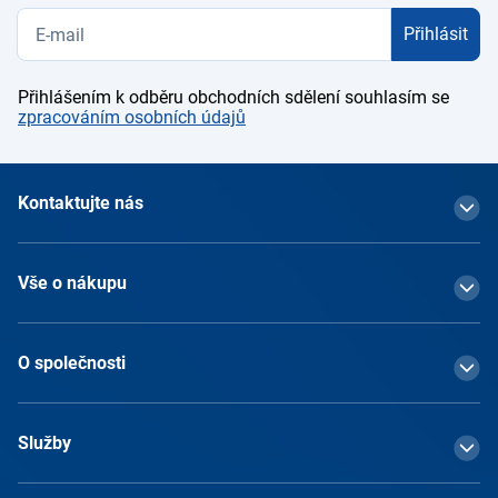
Přihlásit
Přihlášením k odběru obchodních sdělení souhlasím se
zpracováním osobních údajů
Kontaktujte nás
Vše o nákupu
O společnosti
Služby