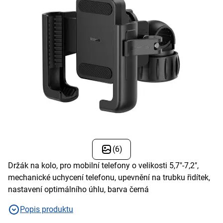
(6)
Držák na kolo, pro mobilní telefony o velikosti 5,7"-7,2",
mechanické uchycení telefonu, upevnění na trubku řidítek,
nastavení optimálního úhlu, barva černá
Popis produktu