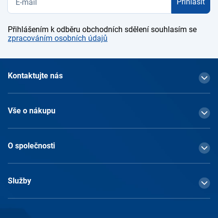
Přihlásit
Přihlášením k odběru obchodních sdělení souhlasím se
zpracováním osobních údajů
Kontaktujte nás
Vše o nákupu
O společnosti
Služby