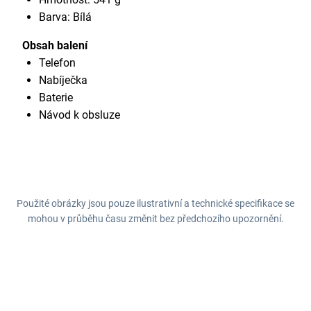
Barva: Bílá
Obsah balení
Telefon
Nabíječka
Baterie
Návod k obsluze
Použité obrázky jsou pouze ilustrativní a technické specifikace se
mohou v průběhu času změnit bez předchozího upozornění.