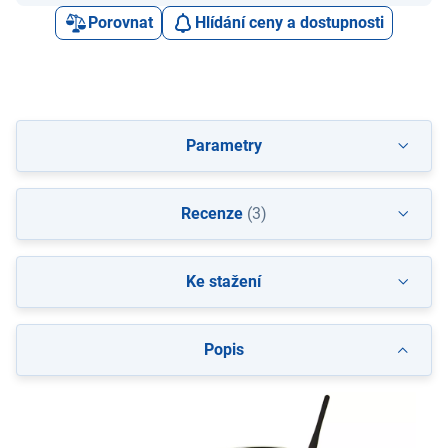
Porovnat
Hlídání ceny a dostupnosti
Parametry
Recenze
(3)
Ke stažení
Popis