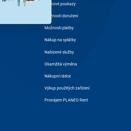
Dárkové poukazy
Možnosti doručení
Možnosti platby
Nákup na splátky
Nabízené služby
Okamžitá výměna
Nákupní rádce
Výkup použitých zařízení
Pronájem PLANEO Rent