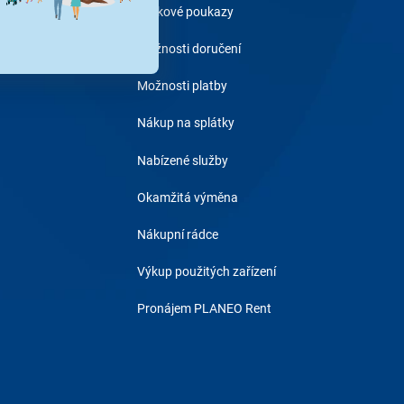
Dárkové poukazy
Možnosti doručení
Možnosti platby
Nákup na splátky
Nabízené služby
Okamžitá výměna
Nákupní rádce
Výkup použitých zařízení
Pronájem PLANEO Rent