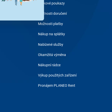
Dárkové poukazy
Možnosti doručení
Možnosti platby
Nákup na splátky
Nabízené služby
Okamžitá výměna
Nákupní rádce
Výkup použitých zařízení
Pronájem PLANEO Rent