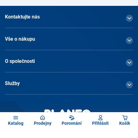
Kontaktujte nás
Vše o nákupu
O společnosti
Služby
Katalog
Prodejny
Porovnání
Přihlásit
Košík