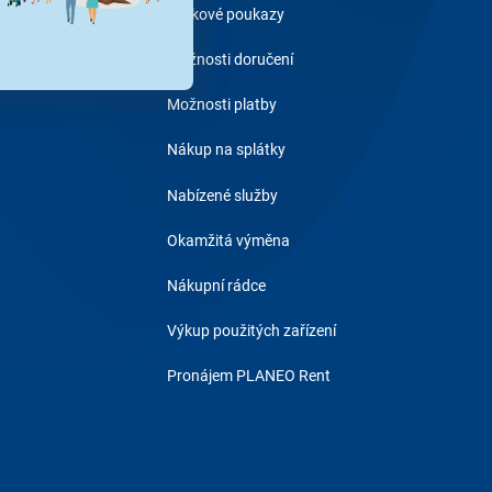
Dárkové poukazy
Možnosti doručení
Možnosti platby
Nákup na splátky
Nabízené služby
Okamžitá výměna
Nákupní rádce
Výkup použitých zařízení
Pronájem PLANEO Rent