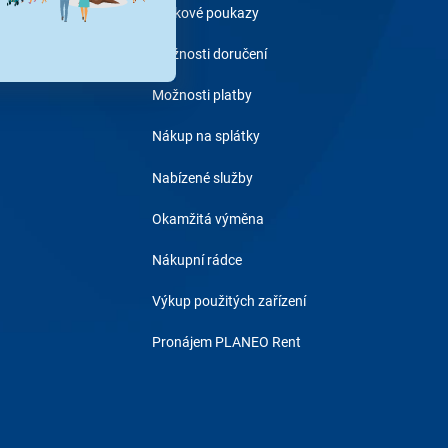
Dárkové poukazy
Možnosti doručení
Možnosti platby
Nákup na splátky
Nabízené služby
Okamžitá výměna
Nákupní rádce
Výkup použitých zařízení
Pronájem PLANEO Rent